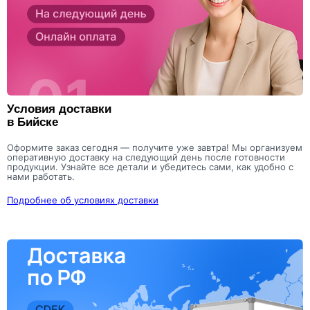
Условия доставки
в Бийске
Оформите заказ сегодня — получите уже завтра! Мы организуем
оперативную доставку на следующий день после готовности
продукции. Узнайте все детали и убедитесь сами, как удобно с
нами работать.
Подробнее об условиях доставки