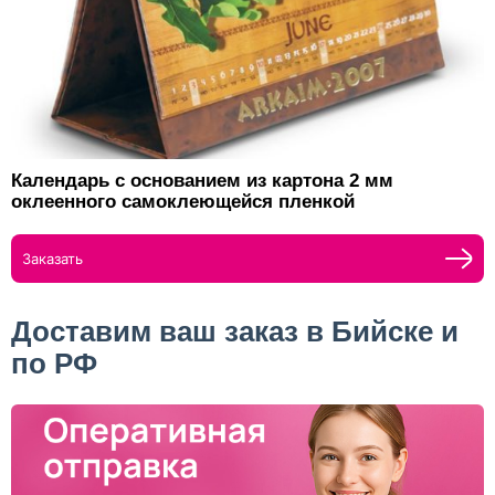
Календарь с основанием из картона 2 мм
оклеенного самоклеющейся пленкой
Заказать
Доставим ваш заказ в Бийске и
по РФ