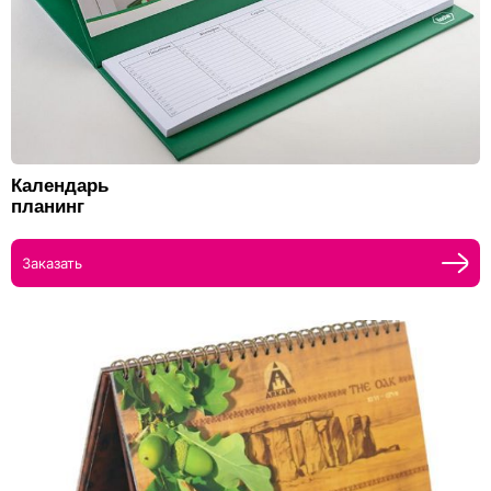
Календарь
планинг
Заказать