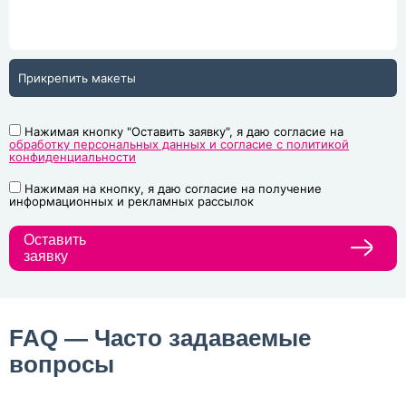
Прикрепить макеты
Нажимая кнопку "Оставить заявку", я даю согласие на
обработку персональных данных и согласие с политикой
конфиденциальности
Нажимая на кнопку, я даю согласие на получение
информационных и рекламных рассылок
Оставить
заявку
FAQ — Часто задаваемые
вопросы