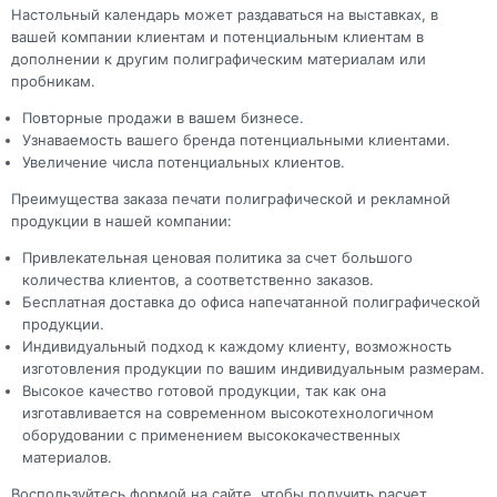
Настольный календарь может раздаваться на выставках, в
вашей компании клиентам и потенциальным клиентам в
дополнении к другим полиграфическим материалам или
пробникам.
Повторные продажи в вашем бизнесе.
Узнаваемость вашего бренда потенциальными клиентами.
Увеличение числа потенциальных клиентов.
Преимущества заказа печати полиграфической и рекламной
продукции в нашей компании:
Привлекательная ценовая политика за счет большого
количества клиентов, а соответственно заказов.
Бесплатная доставка до офиса напечатанной полиграфической
продукции.
Индивидуальный подход к каждому клиенту, возможность
изготовления продукции по вашим индивидуальным размерам.
Высокое качество готовой продукции, так как она
изготавливается на современном высокотехнологичном
оборудовании с применением высококачественных
материалов.
Воспользуйтесь формой на сайте, чтобы получить расчет