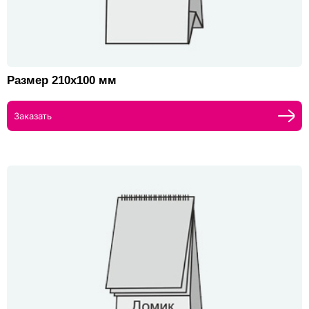
Размер 210х100 мм
Заказать