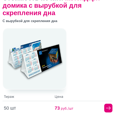
домика с вырубкой для
скрепления дна
С вырубкой для скрепления дна
Тираж
Цена
50 шт
73
руб./шт