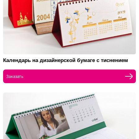
Календарь на дизайнерской бумаге с тиснением
Заказать