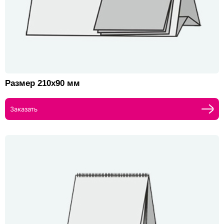
Размер 210х90 мм
Заказать