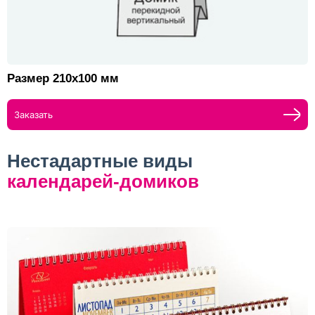
Размер 210х100 мм
Заказать
Нестадартные виды
календарей-домиков