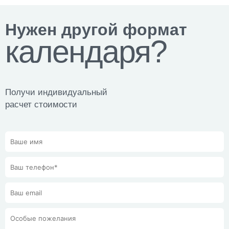
Нужен другой формат
календаря?
Получи индивидуальный
расчет стоимости