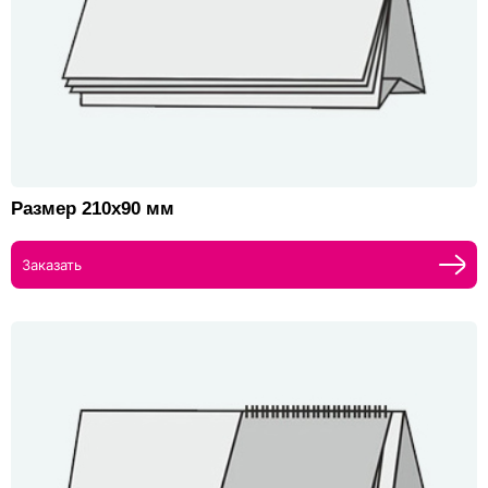
Размер 210х90 мм
Заказать