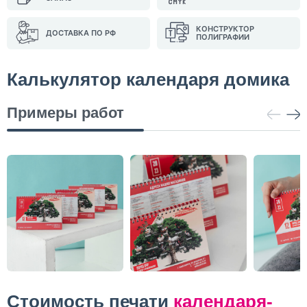
КОНСТРУКТОР
ДОСТАВКА ПО РФ
ПОЛИГРАФИИ
Калькулятор календаря домика
Примеры работ
Стоимость печати
календаря-