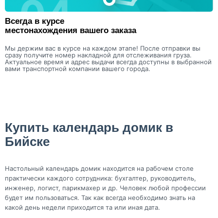
Всегда в курсе
местонахождения вашего заказа
Мы держим вас в курсе на каждом этапе! После отправки вы
сразу получите номер накладной для отслеживания груза.
Актуальное время и адрес выдачи всегда доступны в выбранной
вами транспортной компании вашего города.
Купить календарь домик в
Бийске
Настольный календарь домик находится на рабочем столе
практически каждого сотрудника: бухгалтер, руководитель,
инженер, логист, парикмахер и др. Человек любой профессии
будет им пользоваться. Так как всегда необходимо знать на
какой день недели приходится та или иная дата.