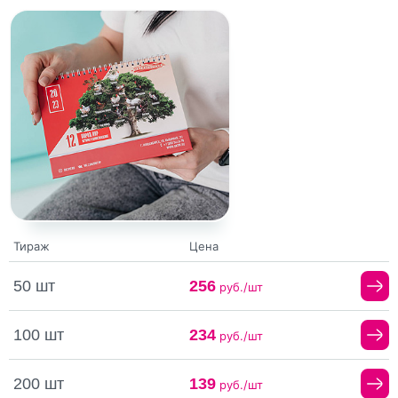
Тираж
Цена
50 шт
256
руб./шт
100 шт
234
руб./шт
200 шт
139
руб./шт