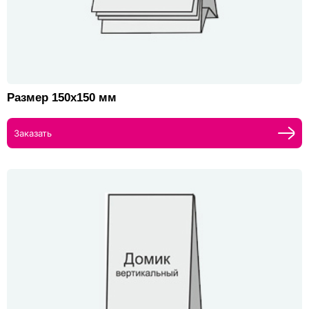
Размер 150х150 мм
Заказать