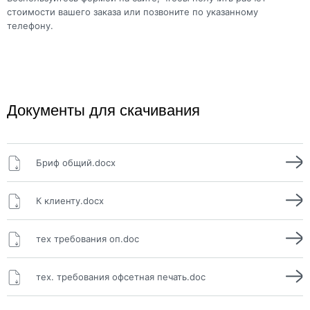
стоимости вашего заказа или позвоните по указанному
телефону.
Документы для скачивания
Бриф общий.docx
К клиенту.docx
тех требования оп.doc
тех. требования офсетная печать.doc