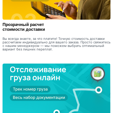
Прозрачный расчет
стоимости доставки
Вы всегда знаете, за что платите! Точную стоимость доставки
рассчитаем индивидуально для вашего заказа. Просто свяжитесь
с нашим менеджером — мы поможем выбрать оптимальный
вариант без лишних переплат.