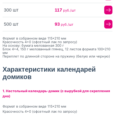
300 шт
117
руб./шт
500 шт
93
руб./шт
Формат в собранном виде 115*210 мм
Красочность 4+0 (офсетный лак по запросу)
На основу: бумага мелованная 300 г
Блок 4+4, 150 г мелованный глянец, 12 листов формата 100*210
мм
Переплет по длинной стороне на пружину (белую или черную)
Характеристики календарей
домиков
1. Настольный календарь-домик (с вырубкой для скрепления
дна)
Формат в собранном виде 115*210 мм
Красочность 4+0 (офсетный лак по запросу)