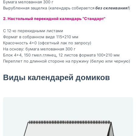
Бумага мелованная 300 г
Вырубленная защелка (календарь собирается
без склеивания!
)
2. Настольный перекидной календарь "Стандарт"
С 12-ю перекидными листами
Формат в собранном виде 115*210 мм
Красочность 4+0 (офсетный лак по запросу)
На основу: бумага мелованная 300 г
Блок 4+4, 150 гмел.глянец, 12 листов формата 100*210 мм
Переплет по длинной стороне на пружину (белую или черную)
Виды календарей домиков