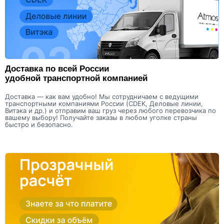
Доставка по всей России
удобной транспортной компанией
Доставка — как вам удобно! Мы сотрудничаем с ведущими
транспортными компаниями России (CDEK, Деловые линии,
Витэка и др.) и отправим ваш груз через любого перевозчика по
вашему выбору! Получайте заказы в любом уголке страны
быстро и безопасно.