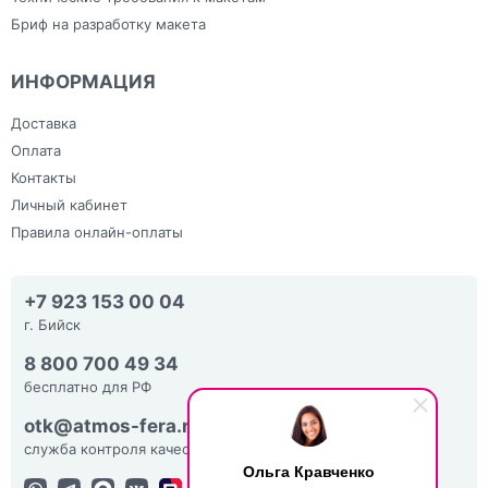
Бриф на разработку макета
ИНФОРМАЦИЯ
Доставка
Оплата
Контакты
Личный кабинет
Правила онлайн-оплаты
+7 923 153 00 04
г. Бийск
8 800 700 49 34
бесплатно для РФ
otk@atmos-fera.ru
служба контроля качества
Ольга Кравченко