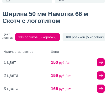
Ширина 50 мм Намотка 66 м
Скотч с логотипом
Цвет
108 роликов (3 коробки)
180 роликов (5 коробок)
ленты:
Количество цветов
Цена
1 цвет
150
руб./шт
2 цвета
159
руб./шт
3 цвета
166
руб./шт