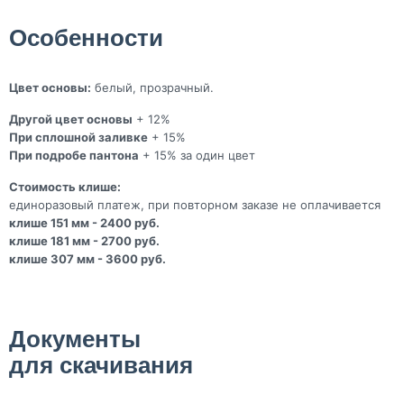
Особенности
Цвет основы:
белый, прозрачный.
Другой цвет основы
+ 12%
При сплошной заливке
+ 15%
При подробе пантона
+ 15% за один цвет
Стоимость клише:
единоразовый платеж, при повторном заказе не оплачивается
клише 151 мм - 2400 руб.
клише 181 мм - 2700 руб.
клише 307 мм - 3600 руб.
Документы
для скачивания