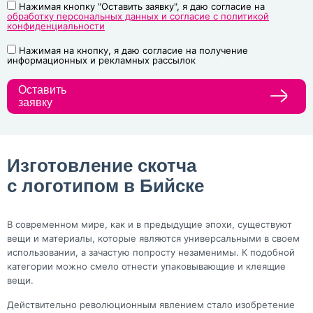
Нажимая кнопку "Оставить заявку", я даю согласие на
обработку персональных данных и согласие с политикой
конфиденциальности
Нажимая на кнопку, я даю согласие на получение
информационных и рекламных рассылок
Оставить
заявку
Изготовление скотча
с логотипом в Бийске
В современном мире, как и в предыдущие эпохи, существуют
вещи и материалы, которые являются универсальными в своем
использовании, а зачастую попросту незаменимы. К подобной
категории можно смело отнести упаковывающие и клеящие
вещи.
Действительно революционным явлением стало изобретение