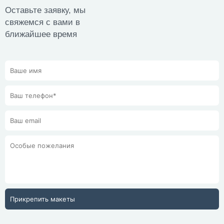
Оставьте заявку, мы
свяжемся с вами в
ближайшее время
Прикрепить макеты