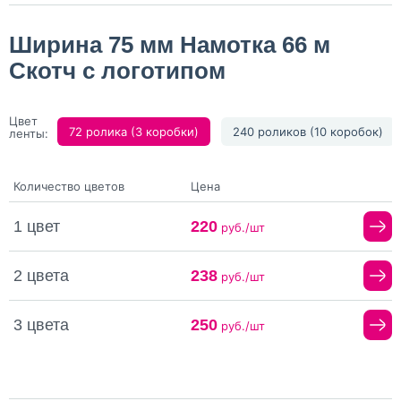
Ширина 75 мм Намотка 66 м
Скотч с логотипом
Цвет
72 ролика (3 коробки)
240 роликов (10 коробок)
ленты:
Количество цветов
Цена
1 цвет
220
руб./шт
2 цвета
238
руб./шт
3 цвета
250
руб./шт