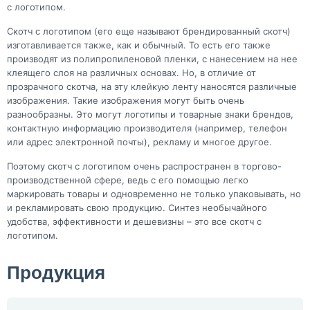
с логотипом.
Скотч с логотипом (его еще называют брендированный скотч)
изготавливается также, как и обычный. То есть его также
производят из полипропиленовой пленки, с нанесением на нее
клеящего слоя на различных основах. Но, в отличие от
прозрачного скотча, на эту клейкую ленту наносятся различные
изображения. Такие изображения могут быть очень
разнообразны. Это могут логотипы и товарные знаки брендов,
контактную информацию производителя (например, телефон
или адрес электронной почты), рекламу и многое другое.
Поэтому скотч с логотипом очень распространен в торгово-
производственной сфере, ведь с его помощью легко
маркировать товары и одновременно не только упаковывать, но
и рекламировать свою продукцию. Синтез необычайного
удобства, эффективности и дешевизны – это все скотч с
логотипом.
Продукция