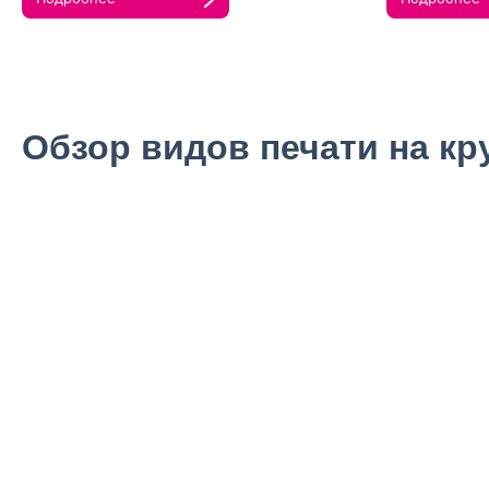
Обзор видов печати на кр