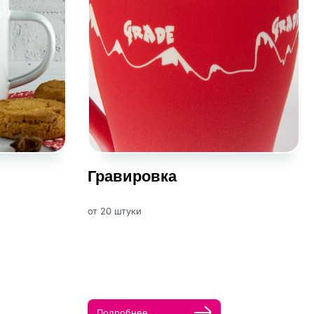
Гравировка
от 20 штуки
Подробнее