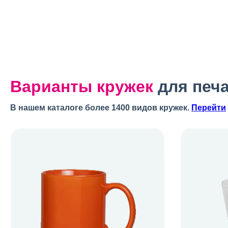
Варианты кружек
для печ
В нашем каталоге более 1400 видов кружек.
Перейти