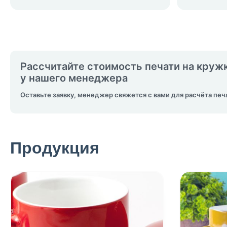
Рассчитайте стоимость печати на круж
у нашего менеджера
Оставьте заявку, менеджер свяжется с вами для расчёта печ
Продукция