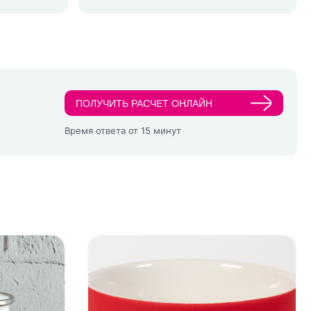
ПОЛУЧИТЬ РАСЧЕТ ОНЛАЙН
Время ответа от 15 минут