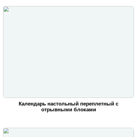
Календарь настольный переплетный с
отрывными блоками