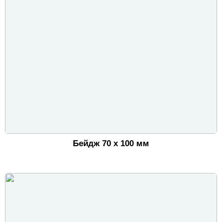
Бейдж 70 х 100 мм