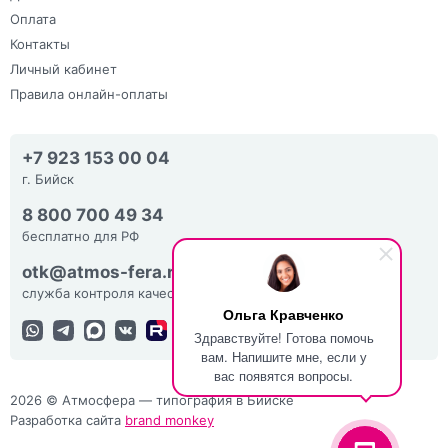
Оплата
Контакты
Личный кабинет
Правила онлайн-оплаты
+7 923 153 00 04
г. Бийск
8 800 700 49 34
бесплатно для РФ
otk@atmos-fera.ru
служба контроля качества
Ольга Кравченко
Здравствуйте! Готова помочь
вам. Напишите мне, если у
вас появятся вопросы.
2026 © Атмосфера — типография в Бийске
Разработка сайта
brand monkey