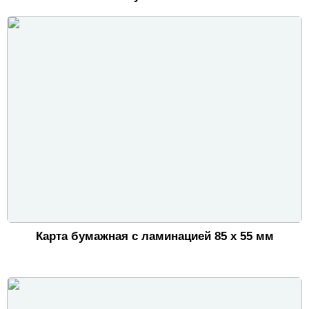
Карта бумажная с ламинацией 85 х 55 мм