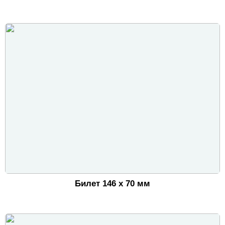
Билет 146 х 70 мм