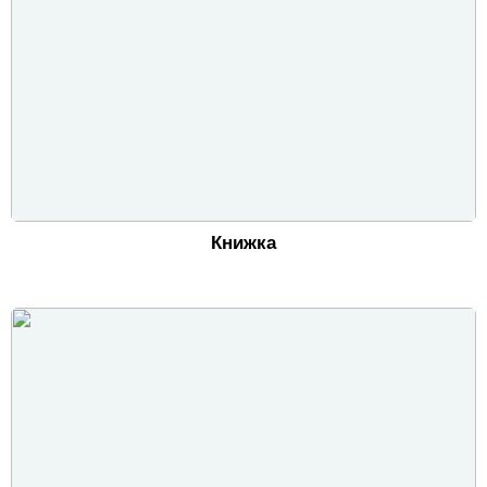
Книжка