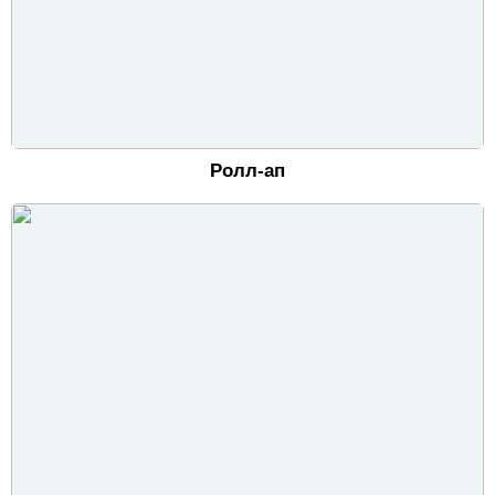
Ролл-ап