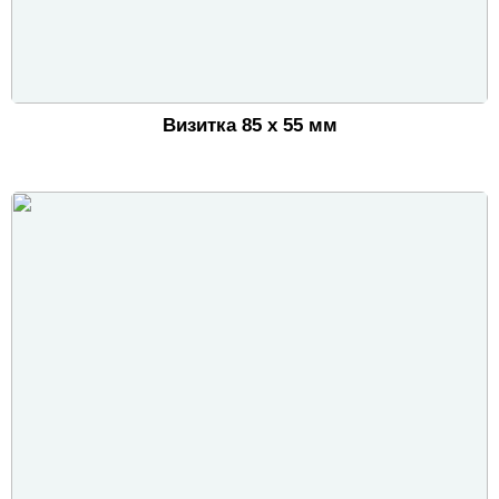
Визитка 85 х 55 мм