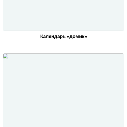
Календарь «домик»