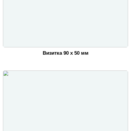
Визитка 90 х 50 мм