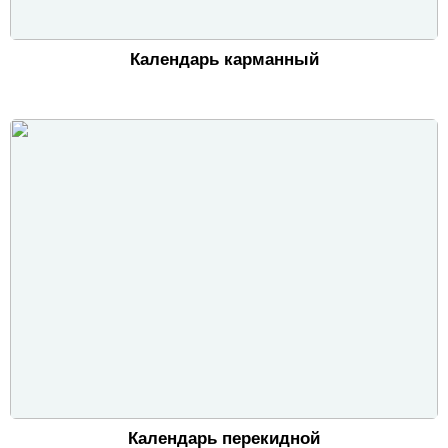
Календарь карманный
Календарь перекидной