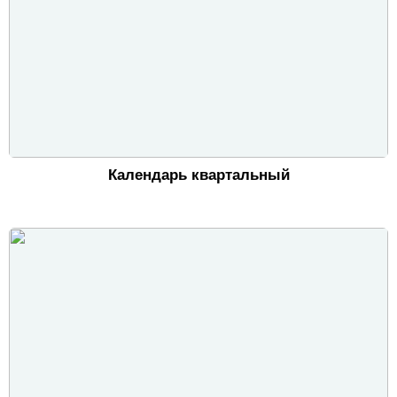
Календарь квартальный