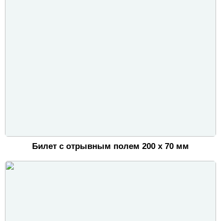
Билет с отрывным полем 200 х 70 мм