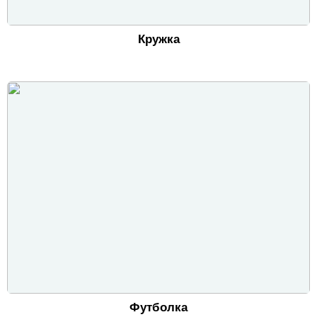
Кружка
Футболка