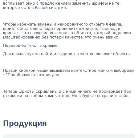
всплывает окно с предложением заменить шрифты на те,
которые есть в Вашей системе.
Чтобы избежать замены и некорректного открытия файла,
шрифт обязательно надо переводить в кривые. Перевод в
кривые – это создание векторного объекта, который подлежит
масштабированию без потери качества, что очень важно.
Переводим текст в кривые.
Для начала нужно найти и выделить текст во вкладке объекты
Правой кнопкой мыши вызываем контекстное меню и выбираем
- "Преобразовать в кривую»
Теперь шрифты скривлены и с ними ничего не произойдет при
открытии на любом компьютере. Не забудьте сохранить файл.
Продукция