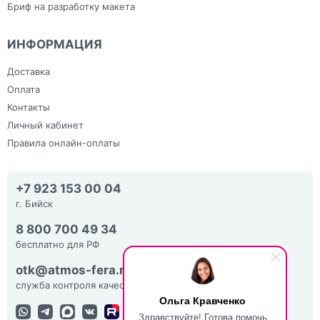
Бриф на разработку макета
ИНФОРМАЦИЯ
Доставка
Оплата
Контакты
Личный кабинет
Правила онлайн-оплаты
+7 923 153 00 04
г. Бийск
8 800 700 49 34
бесплатно для РФ
otk@atmos-fera.ru
служба контроля качества
Ольга Кравченко
Здравствуйте! Готова помочь